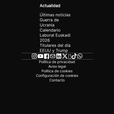
Actualidad
Últimas noticias
Guerra de
Ucrania
Calendario
Laboral Euskadi
2026
Titulares del día
EEUU y Trump
Política de privacidad
Aviso legal
Política de cookies
Configuración de cookies
Contacto