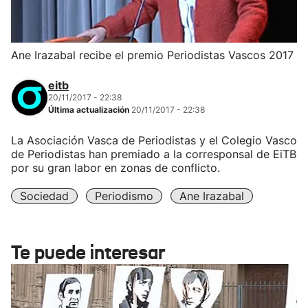
Ane Irazabal recibe el premio Periodistas Vascos 2017
eitb
20/11/2017 - 22:38
Última actualización
20/11/2017 - 22:38
La Asociación Vasca de Periodistas y el Colegio Vasco
de Periodistas han premiado a la corresponsal de EiTB
por su gran labor en zonas de conflicto.
Sociedad
Periodismo
Ane Irazabal
Te puede interesar