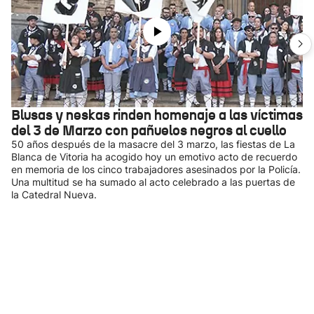
Blusas y neskas rinden homenaje a las víctimas
del 3 de Marzo con pañuelos negros al cuello
50 años después de la masacre del 3 marzo, las fiestas de La
Blanca de Vitoria ha acogido hoy un emotivo acto de recuerdo
en memoria de los cinco trabajadores asesinados por la Policía.
Una multitud se ha sumado al acto celebrado a las puertas de
la Catedral Nueva.