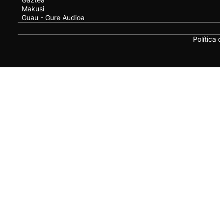
Makusi
Guau - Gure Audioa
Política