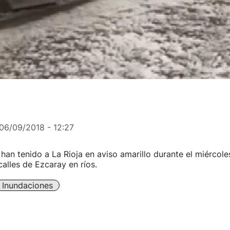
06/09/2018 - 12:27
 han tenido a La Rioja en aviso amarillo durante el miércole
calles de Ezcaray en ríos.
Inundaciones