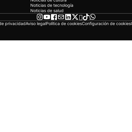
Noticias de tecnología
Noticias de salud
 de privacidad
Aviso legal
Política de cookies
Configuración de cookies