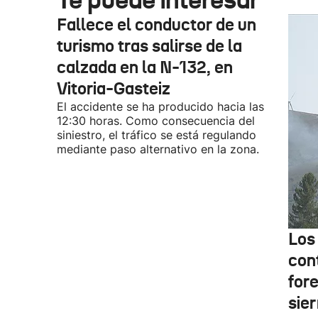
Fallece el conductor de un
turismo tras salirse de la
calzada en la N-132, en
Vitoria-Gasteiz
El accidente se ha producido hacia las
12:30 horas. Como consecuencia del
siniestro, el tráfico se está regulando
mediante paso alternativo en la zona.
Los
cont
fore
sier