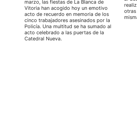
marzo, las fiestas de La Blanca de
reali
Vitoria han acogido hoy un emotivo
otras
acto de recuerdo en memoria de los
misma
cinco trabajadores asesinados por la
Policía. Una multitud se ha sumado al
acto celebrado a las puertas de la
Catedral Nueva.