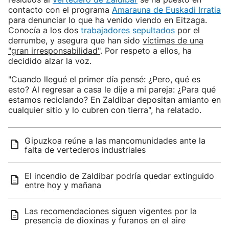
contacto con el programa
Amarauna de Euskadi Irratia
para denunciar lo que ha venido viendo en Eitzaga.
Conocía a los dos
trabajadores sepultados
por el
derrumbe, y asegura que han sido
víctimas de una
"gran irresponsabilidad"
. Por respeto a ellos, ha
decidido alzar la voz.
"Cuando llegué el primer día pensé: ¿Pero, qué es
esto? Al regresar a casa le dije a mi pareja: ¿Para qué
estamos reciclando? En Zaldibar depositan amianto en
cualquier sitio y lo cubren con tierra", ha relatado.
Gipuzkoa reúne a las mancomunidades ante la
falta de vertederos industriales
El incendio de Zaldibar podría quedar extinguido
entre hoy y mañana
Las recomendaciones siguen vigentes por la
presencia de dioxinas y furanos en el aire