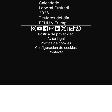
Calendario
Laboral Euskadi
2026
Titulares del día
EEUU y Trump
Política de privacidad
Aviso legal
Política de cookies
Configuración de cookies
Contacto