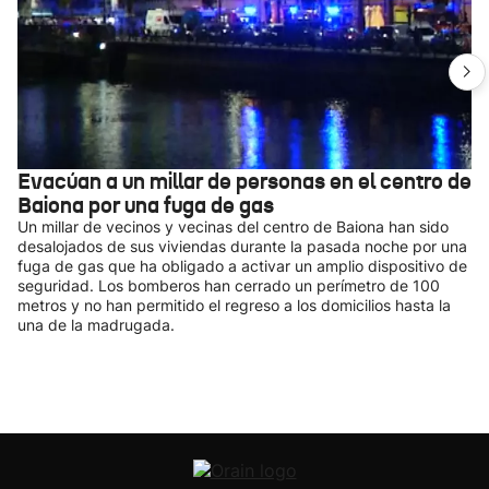
Evacúan a un millar de personas en el centro de
Baiona por una fuga de gas
Un millar de vecinos y vecinas del centro de Baiona han sido
desalojados de sus viviendas durante la pasada noche por una
fuga de gas que ha obligado a activar un amplio dispositivo de
seguridad. Los bomberos han cerrado un perímetro de 100
metros y no han permitido el regreso a los domicilios hasta la
una de la madrugada.