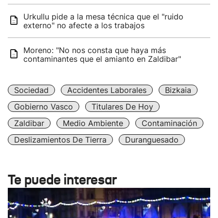
Urkullu pide a la mesa técnica que el "ruido
externo" no afecte a los trabajos
Moreno: "No nos consta que haya más
contaminantes que el amianto en Zaldibar"
Sociedad
Accidentes Laborales
Bizkaia
Gobierno Vasco
Titulares De Hoy
Zaldibar
Medio Ambiente
Contaminación
Deslizamientos De Tierra
Duranguesado
Te puede interesar