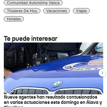
Comunidad Autonóma Vasca
Titulares De Hoy
Vacaciones
Viajes
Hoteles
Te puede interesar
Nueve agentes han resultado contusionados
en varias actuaciones este domingo en Álava y