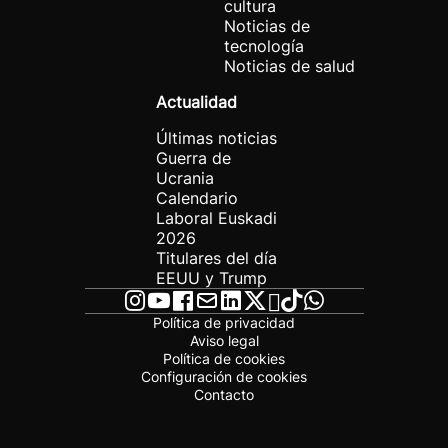
cultura
Noticias de
tecnología
Noticias de salud
Actualidad
Últimas noticias
Guerra de
Ucrania
Calendario
Laboral Euskadi
2026
Titulares del día
EEUU y Trump
Política de privacidad
Aviso legal
Política de cookies
Configuración de cookies
Contacto