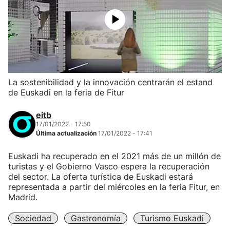
La sostenibilidad y la innovación centrarán el estand
de Euskadi en la feria de Fitur
eitb
17/01/2022 - 17:50
Última actualización
17/01/2022 - 17:41
Euskadi ha recuperado en el 2021 más de un millón de
turistas y el Gobierno Vasco espera la recuperación
del sector. La oferta turística de Euskadi estará
representada a partir del miércoles en la feria Fitur, en
Madrid.
Sociedad
Gastronomía
Turismo Euskadi