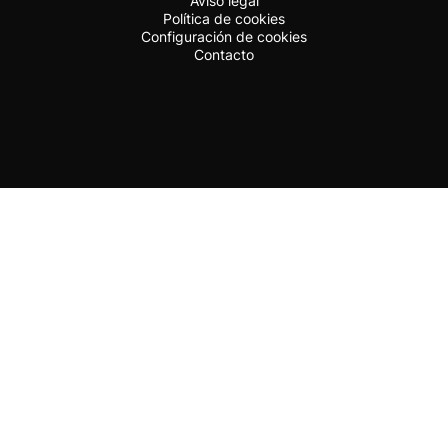
Aviso legal
Política de cookies
Configuración de cookies
Contacto