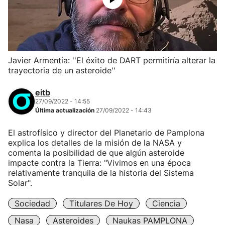
Javier Armentia: ''El éxito de DART permitiría alterar la
trayectoria de un asteroide''
eitb
27/09/2022 - 14:55
Última actualización
27/09/2022 - 14:43
El astrofísico y director del Planetario de Pamplona
explica los detalles de la misión de la NASA y
comenta la posibilidad de que algún asteroide
impacte contra la Tierra: "Vivimos en una época
relativamente tranquila de la historia del Sistema
Solar".
Sociedad
Titulares De Hoy
Ciencia
Nasa
Asteroides
Naukas PAMPLONA