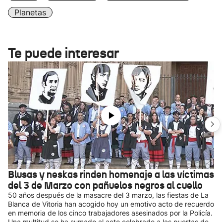
Planetas
Te puede interesar
Blusas y neskas rinden homenaje a las víctimas
del 3 de Marzo con pañuelos negros al cuello
50 años después de la masacre del 3 marzo, las fiestas de La
Blanca de Vitoria han acogido hoy un emotivo acto de recuerdo
en memoria de los cinco trabajadores asesinados por la Policía.
Una multitud se ha sumado al acto celebrado a las puertas de