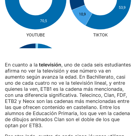
En cuanto a la
televisión
, uno de cada seis estudiantes
afirma no ver la televisión y ese número va en
aumento según avanza la edad. En Bachillerato, casi
uno de cada cuatro no ve la televisión lineal, y entre
quienes la ven, ETB1 es la cadena más mencionada,
con una diferencia significativa. Telecinco, Clan, FDF,
ETB2 y Neox son las cadenas más mencionadas entre
las que ofrecen contenido en castellano. Entre los
alumnos de Educación Primaria, los que ven la cadena
de dibujos animados Clan son el doble de los que
optan por ETB3.