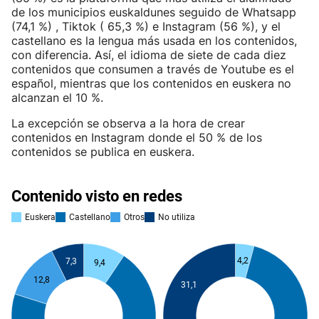
de los municipios euskaldunes seguido de Whatsapp
(74,1 %) , Tiktok ( 65,3 %) e Instagram (56 %), y el
castellano es la lengua más usada en los contenidos,
con diferencia. Así, el idioma de siete de cada diez
contenidos que consumen a través de Youtube es el
español, mientras que los contenidos en euskera no
alcanzan el 10 %.
La excepción se observa a la hora de crear
contenidos en Instagram donde el 50 % de los
contenidos se publica en euskera.