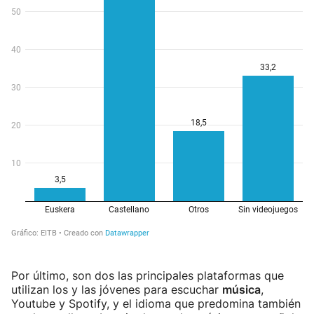
Por último, son dos las principales plataformas que
utilizan los y las jóvenes para escuchar
música
,
Youtube y Spotify, y el idioma que predomina también