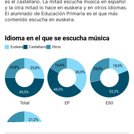
es el castellano. La mitad escucha música en español
y la otra mitad lo hace en euskera y en otros idiomas.
El alumnado de Educación Primaria es el que más
contenido escucha en euskera.