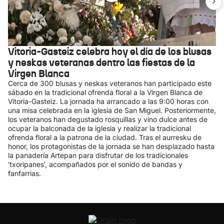
Vitoria-Gasteiz celebra hoy el día de los blusas
y neskas veteranas dentro las fiestas de la
Virgen Blanca
Cerca de 300 blusas y neskas veteranos han participado este
sábado en la tradicional ofrenda floral a la Virgen Blanca de
Vitoria-Gasteiz. La jornada ha arrancado a las 9:00 horas con
una misa celebrada en la iglesia de San Miguel. Posteriormente,
los veteranos han degustado rosquillas y vino dulce antes de
ocupar la balconada de la iglesia y realizar la tradicional
ofrenda floral a la patrona de la ciudad. Tras el aurresku de
honor, los protagonistas de la jornada se han desplazado hasta
la panadería Artepan para disfrutar de los tradicionales
‘txoripanes’, acompañados por el sonido de bandas y
fanfarrias.