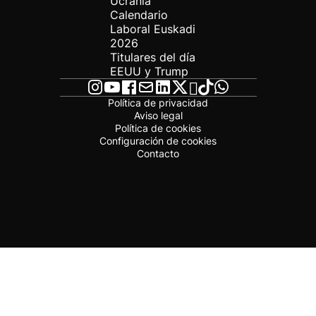
Ucrania
Calendario
Laboral Euskadi
2026
Titulares del día
EEUU y Trump
Política de privacidad
Aviso legal
Política de cookies
Configuración de cookies
Contacto