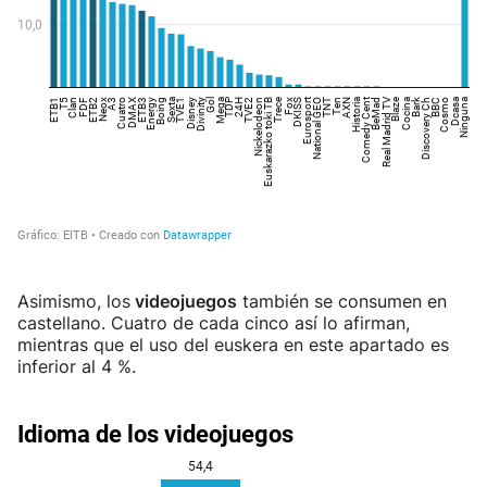
Asimismo, los
videojuegos
también se consumen en
castellano. Cuatro de cada cinco así lo afirman,
mientras que el uso del euskera en este apartado es
inferior al 4 %.