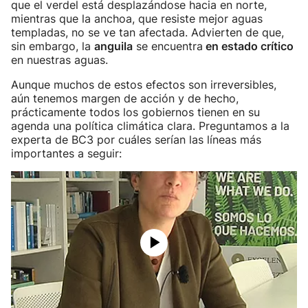
que el verdel está desplazándose hacia en norte,
mientras que la anchoa, que resiste mejor aguas
templadas, no se ve tan afectada. Advierten de que,
sin embargo, la
anguila
se encuentra
en estado crítico
en nuestras aguas.
Aunque muchos de estos efectos son irreversibles,
aún tenemos margen de acción y de hecho,
prácticamente todos los gobiernos tienen en su
agenda una política climática clara. Preguntamos a la
experta de BC3 por cuáles serían las líneas más
importantes a seguir: