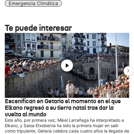
Emergencia Climática
Te puede interesar
Escenifican en Getaria el momento en el que
Elkano regresó a su tierra natal tras dar la
vuelta al mundo
Este año, por primera vez, Mikel Larrañaga ha interpretado a
Elkano, y Saioa Etxeberria ha sido la primera mujer en salir
como tripulante. Getaria celebra cada cuatro años la llegada de