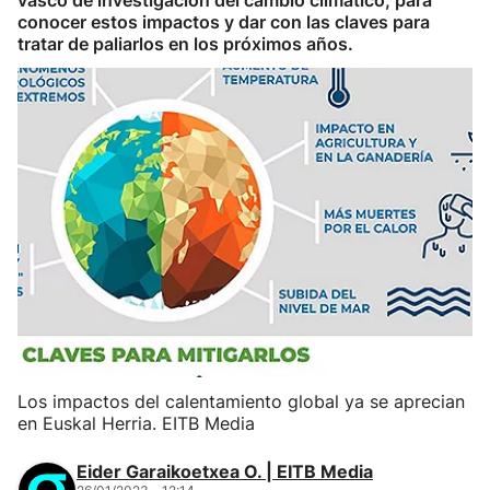
vasco de investigación del cambio climático, para
conocer estos impactos y dar con las claves para
tratar de paliarlos en los próximos años.
Los impactos del calentamiento global ya se aprecian
en Euskal Herria. EITB Media
Eider Garaikoetxea O. | EITB Media