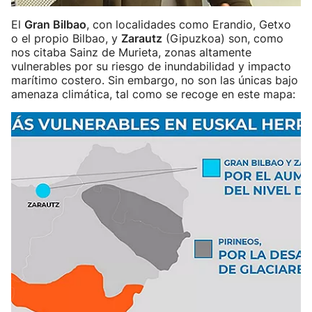
El
Gran Bilbao
, con localidades como Erandio, Getxo
o el propio Bilbao, y
Zarautz
(Gipuzkoa) son, como
nos citaba Sainz de Murieta, zonas altamente
vulnerables por su riesgo de inundabilidad y impacto
marítimo costero. Sin embargo, no son las únicas bajo
amenaza climática, tal como se recoge en este mapa: