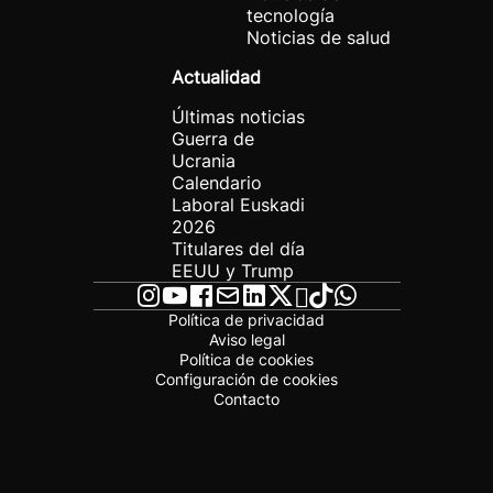
tecnología
Noticias de salud
Actualidad
Últimas noticias
Guerra de
Ucrania
Calendario
Laboral Euskadi
2026
Titulares del día
EEUU y Trump
Política de privacidad
Aviso legal
Política de cookies
Configuración de cookies
Contacto