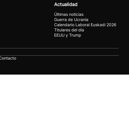
Actualidad
Últimas noticias
Guerra de Ucrania
Calendario Laboral Euskadi 2026
Titulares del día
EEUU y Trump
Contacto