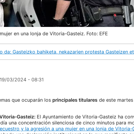
 mujer en una lonja de Vitoria-Gasteiz. Foto: EFE
o da: Gasteizko bahiketa, nekazarien protesta Gasteizen e
19/03/2024 - 08:31
temas que ocuparán los
principales titulares
de este martes
Vitoria-Gasteiz:
El Ayuntamiento de Vitoria-Gasteiz ha co
día una concentración silenciosa de cinco minutos para mo
ecuestro y la agresión a una mujer en una lonja de Vitoria-