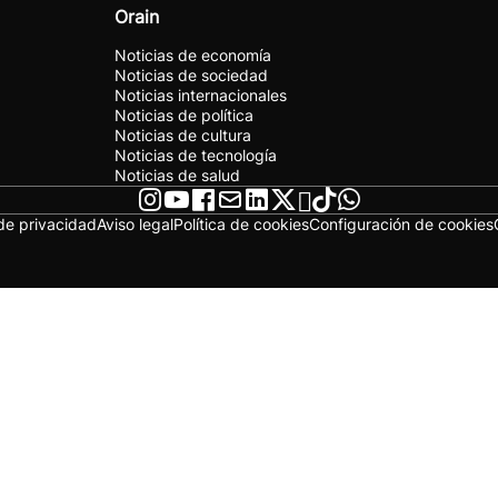
Orain
Noticias de economía
Noticias de sociedad
Noticias internacionales
Noticias de política
Noticias de cultura
Noticias de tecnología
Noticias de salud
 de privacidad
Aviso legal
Política de cookies
Configuración de cookies