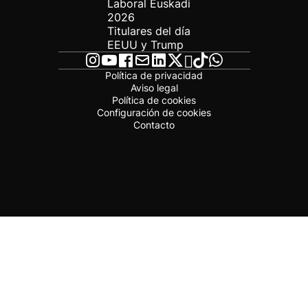
Laboral Euskadi
2026
Titulares del día
EEUU y Trump
Política de privacidad
Aviso legal
Política de cookies
Configuración de cookies
Contacto