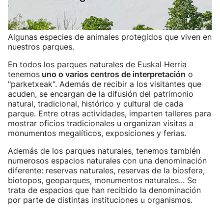
Algunas especies de animales protegidos que viven en
nuestros parques.
En todos los parques naturales de Euskal Herria
tenemos
uno o varios centros de interpretación
o
"parketxeak". Además de recibir a los visitantes que
acuden, se encargan de la difusión del patrimonio
natural, tradicional, histórico y cultural de cada
parque. Entre otras actividades, imparten talleres para
mostrar oficios tradicionales u organizan visitas a
monumentos megalíticos, exposiciones y ferias.
Además de los parques naturales, tenemos también
numerosos espacios naturales con una denominación
diferente: reservas naturales, reservas de la biosfera,
biotopos, geoparques, monumentos naturales... Se
trata de espacios que han recibido la denominación
por parte de distintas instituciones u organismos.