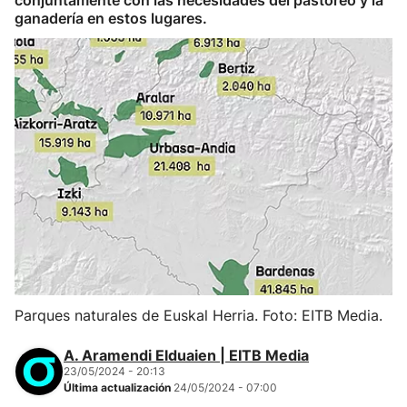
conjuntamente con las necesidades del pastoreo y la
ganadería en estos lugares.
Parques naturales de Euskal Herria. Foto: EITB Media.
A. Aramendi Elduaien | EITB Media
23/05/2024 - 20:13
Última actualización
24/05/2024 - 07:00