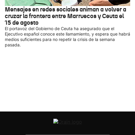
Mensajes en redes sociales animan a volver a
cruzar la frontera entre Marruecos y Ceuta el
15 de agosto
El portavoz del Gobierno de Ceuta ha asegurado que el
Ejecutivo español conoce este llamamiento, y espera que habrá
medios suficientes para no repetir la crisis de la semana
pasada.