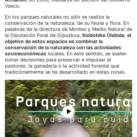
Vasco.
En los parques naturales no sólo se realiza la
conservación de la naturaleza, de su fauna y flora. En
palabras de la directora de Montes y Medio Natural de
la Diputación Foral de Gipuzkoa,
Koldobike Olabide
,
el
objetivo de estos espacios es combinar la
conservación de la naturaleza con las actividades
socioeconómicas
locales. En este sentido, se suelen
tomar decisiones para preservar e impulsar el
pastoreo, la ganadería o la actividad forestal que
tradicionalmente se ha desarrollado en estas zonas.