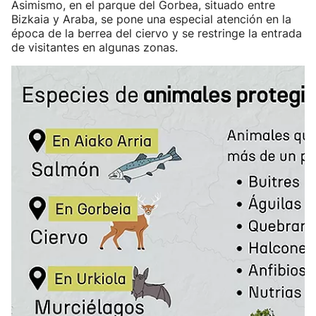
Asimismo, en el parque del Gorbea, situado entre
Bizkaia y Araba, se pone una especial atención en la
época de la berrea del ciervo y se restringe la entrada
de visitantes en algunas zonas.