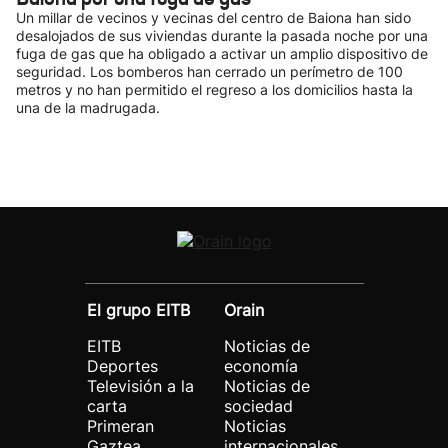
Un millar de vecinos y vecinas del centro de Baiona han sido
desalojados de sus viviendas durante la pasada noche por una
fuga de gas que ha obligado a activar un amplio dispositivo de
seguridad. Los bomberos han cerrado un perímetro de 100
metros y no han permitido el regreso a los domicilios hasta la
una de la madrugada.
El grupo EITB
Orain
EITB
Noticias de
Deportes
economía
Televisión a la
Noticias de
carta
sociedad
Primeran
Noticias
Gaztea
internacionales