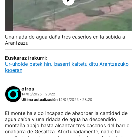
Una riada de agua daña tres caseríos en la subida a
Arantzazu
Euskaraz irakurri:
Ur-uholde batek hiru baserri kaltetu ditu Arantzazuko
igoeran
otros
14/05/2025 - 23:22
Última actualización
14/05/2025 - 23:20
El monte ha sido incapaz de absorber la cantidad de
agua caída y una ridada de agua ha descendido
montaña abajo hasta alcanzar tres caseríos del barrio
oñatiarra de Gesaltza. Afortunadamente, nadie ha