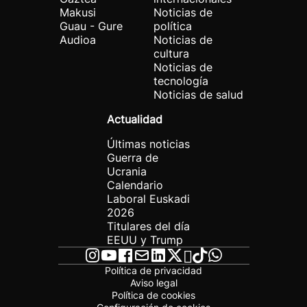
Makusi
Noticias de
Guau - Gure
política
Audioa
Noticias de
cultura
Noticias de
tecnología
Noticias de salud
Actualidad
Últimas noticias
Guerra de
Ucrania
Calendario
Laboral Euskadi
2026
Titulares del día
EEUU y Trump
Política de privacidad
Aviso legal
Política de cookies