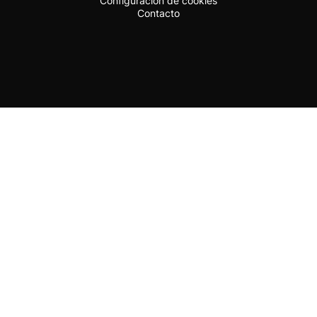
Configuración de cookies
Contacto