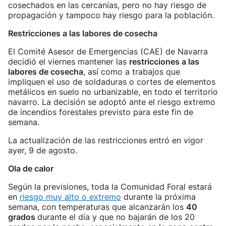
cosechados en las cercanías, pero no hay riesgo de
propagación y tampoco hay riesgo para la población.
Restricciones a las labores de cosecha
El Comité Asesor de Emergencias (CAE) de Navarra
decidió el viernes mantener las
restricciones a las
labores de cosecha
, así como a trabajos que
impliquen el uso de soldaduras o cortes de elementos
metálicos en suelo no urbanizable, en todo el territorio
navarro. La decisión se adoptó ante el riesgo extremo
de incendios forestales previsto para este fin de
semana.
La actualización de las restricciones entró en vigor
ayer, 9 de agosto.
Ola de calor
Según la previsiones, toda la Comunidad Foral estará
en
riesgo muy alto o extremo
durante la próxima
semana, con temperaturas que alcanzarán los
40
grados
durante el día y que no bajarán de los 20