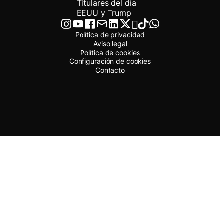
Titulares del día
EEUU y Trump
Política de privacidad
Aviso legal
Política de cookies
Configuración de cookies
Contacto