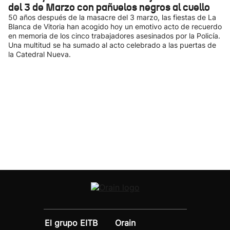
del 3 de Marzo con pañuelos negros al cuello
50 años después de la masacre del 3 marzo, las fiestas de La
Blanca de Vitoria han acogido hoy un emotivo acto de recuerdo
en memoria de los cinco trabajadores asesinados por la Policía.
Una multitud se ha sumado al acto celebrado a las puertas de
la Catedral Nueva.
El grupo EITB
Orain