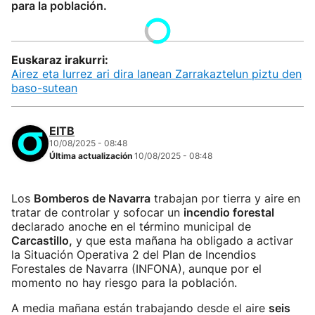
para la población.
Euskaraz irakurri:
Airez eta lurrez ari dira lanean Zarrakaztelun piztu den
baso-sutean
EITB
10/08/2025 - 08:48
Última actualización
10/08/2025 - 08:48
Los
Bomberos de Navarra
trabajan por tierra y aire en
tratar de controlar y sofocar un
incendio forestal
declarado anoche en el término municipal de
Carcastillo,
y que esta mañana ha obligado a activar
la Situación Operativa 2 del Plan de Incendios
Forestales de Navarra (INFONA), aunque por el
momento no hay riesgo para la población.
A media mañana están trabajando desde el aire
seis