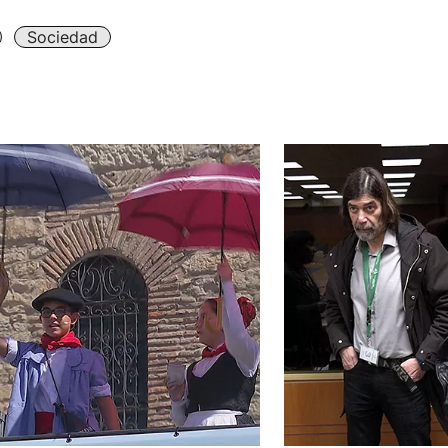
Sociedad