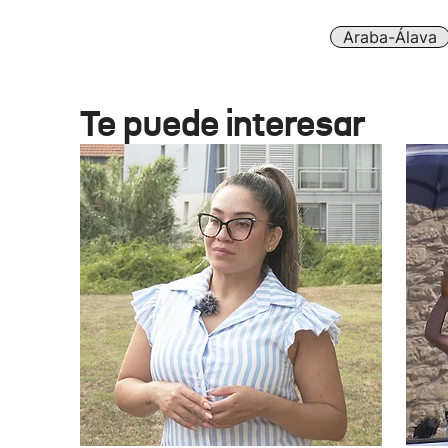
Araba-Álava
Te puede interesar