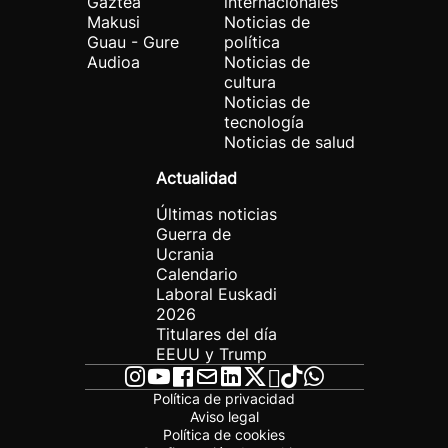
Gaztea
internacionales
Makusi
Noticias de
Guau - Gure
política
Audioa
Noticias de
cultura
Noticias de
tecnología
Noticias de salud
Actualidad
Últimas noticias
Guerra de
Ucrania
Calendario
Laboral Euskadi
2026
Titulares del día
EEUU y Trump
Política de privacidad
Aviso legal
Política de cookies