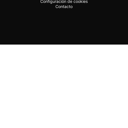
Configuración de cookies
Contacto