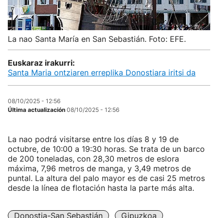
La nao Santa María en San Sebastián. Foto: EFE.
Euskaraz irakurri:
Santa Maria ontziaren erreplika Donostiara iritsi da
08/10/2025 - 12:56
Última actualización
08/10/2025 - 12:56
La nao podrá visitarse entre los días 8 y 19 de
octubre, de 10:00 a 19:30 horas. Se trata de un barco
de 200 toneladas, con 28,30 metros de eslora
máxima, 7,96 metros de manga, y 3,49 metros de
puntal. La altura del palo mayor es de casi 25 metros
desde la línea de flotación hasta la parte más alta.
Donostia-San Sebastián
Gipuzkoa