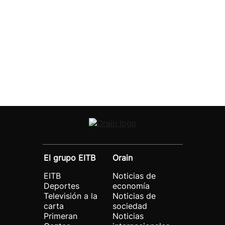
El grupo EITB
Orain
EITB
Noticias de
Deportes
economía
Televisión a la
Noticias de
carta
sociedad
Primeran
Noticias