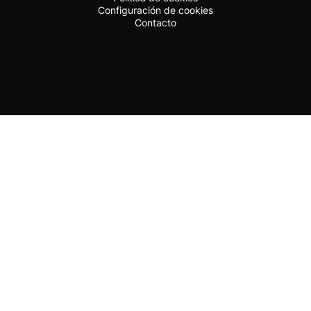
Configuración de cookies
Contacto