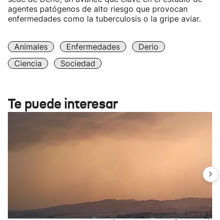
agentes patógenos de alto riesgo que provocan
enfermedades como la tuberculosis o la gripe aviar.
Animales
Enfermedades
Derio
Ciencia
Sociedad
Te puede interesar