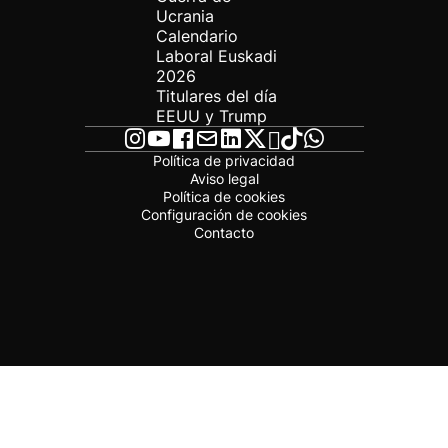
Ucrania
Calendario
Laboral Euskadi
2026
Titulares del día
EEUU y Trump
Política de privacidad
Aviso legal
Política de cookies
Configuración de cookies
Contacto