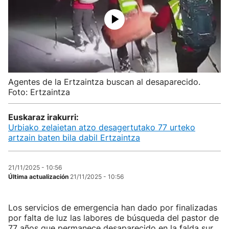
Agentes de la Ertzaintza buscan al desaparecido.
Foto: Ertzaintza
Euskaraz irakurri:
Urbiako zelaietan atzo desagertutako 77 urteko
artzain baten bila dabil Ertzaintza
21/11/2025 - 10:56
Última actualización
21/11/2025 - 10:56
Los servicios de emergencia han dado por finalizadas
por falta de luz las labores de búsqueda del pastor de
77 años que permanece desaparecido en la falda sur