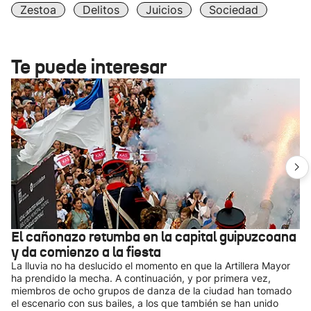
Zestoa
Delitos
Juicios
Sociedad
Te puede interesar
El cañonazo retumba en la capital guipuzcoana
y da comienzo a la fiesta
La lluvia no ha deslucido el momento en que la Artillera Mayor
ha prendido la mecha. A continuación, y por primera vez,
miembros de ocho grupos de danza de la ciudad han tomado
el escenario con sus bailes, a los que también se han unido