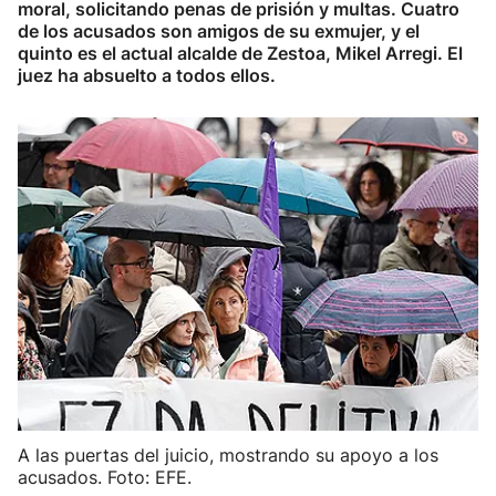
moral, solicitando penas de prisión y multas. Cuatro
de los acusados son amigos de su exmujer, y el
quinto es el actual alcalde de Zestoa, Mikel Arregi. El
juez ha absuelto a todos ellos.
A las puertas del juicio, mostrando su apoyo a los
acusados. Foto: EFE.