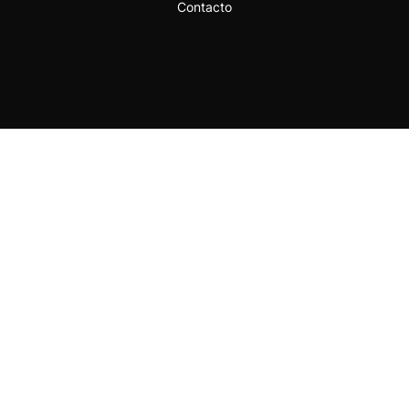
Contacto