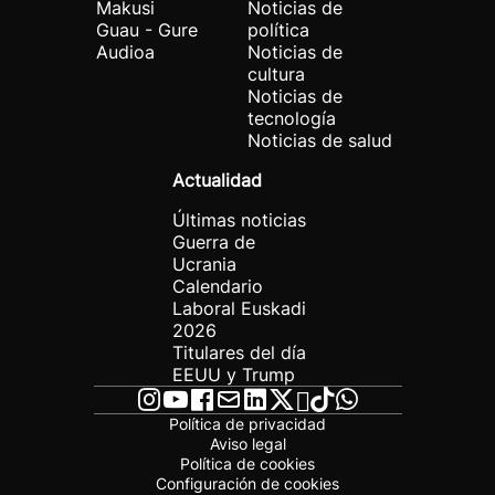
Makusi
Noticias de
Guau - Gure
política
Audioa
Noticias de
cultura
Noticias de
tecnología
Noticias de salud
Actualidad
Últimas noticias
Guerra de
Ucrania
Calendario
Laboral Euskadi
2026
Titulares del día
EEUU y Trump
Política de privacidad
Aviso legal
Política de cookies
Configuración de cookies