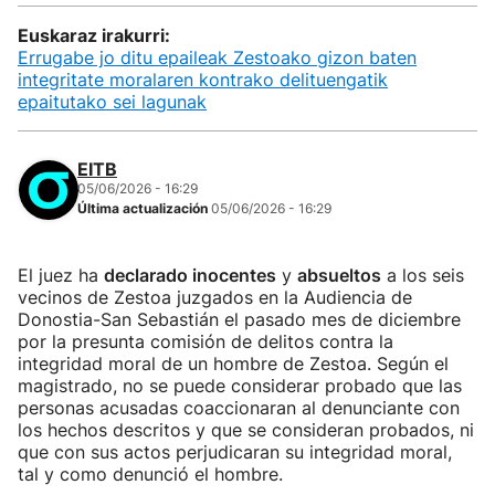
Euskaraz irakurri:
Errugabe jo ditu epaileak Zestoako gizon baten
integritate moralaren kontrako delituengatik
epaitutako sei lagunak
EITB
05/06/2026 - 16:29
Última actualización
05/06/2026 - 16:29
El juez ha
declarado inocentes
y
absueltos
a los seis
vecinos de Zestoa juzgados en la Audiencia de
Donostia-San Sebastián el pasado mes de diciembre
por la presunta comisión de delitos contra la
integridad moral de un hombre de Zestoa. Según el
magistrado, no se puede considerar probado que las
personas acusadas coaccionaran al denunciante con
los hechos descritos y que se consideran probados, ni
que con sus actos perjudicaran su integridad moral,
tal y como denunció el hombre.