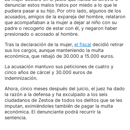
denunciar estos malos tratos por miedo a lo que le
pudiera pasar a su hijo. Por otro lado, algunos de los
acusados, amigos de la expareja del hombre, relataron
que acompañaban a la mujer a dejar al niño con su
padre o recogerlo de estar con él, y negaron haber
presionado o acosado al hombre.
Tras la declaración de la mujer,
el fiscal
decidió retirar
sus los cargos, aunque manteniendo la multa
económica, que rebajó de 30.000 a 15.000 euros.
La acusación mantuvo sus peticiones de cuatro y
cinco años de cárcel y 30.000 euros de
indemnización.
Ahora, cinco meses después del juicio, el juez ha dado
la razón a la defensa y ha exculpado a los seis
ciudadanos de Zestoa de todos los delitos que se les
imputan, eximiéndoles también de pagar la multa
económica. El denunciante podrá recurrir la
sentencia.