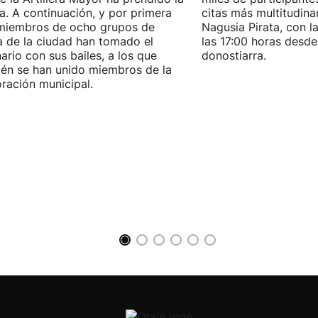
. A continuación, y por primera
citas más multitudina
miembros de ocho grupos de
Nagusia Pirata, con la
 de la ciudad han tomado el
las 17:00 horas desde
ario con sus bailes, a los que
donostiarra.
én se han unido miembros de la
ración municipal.