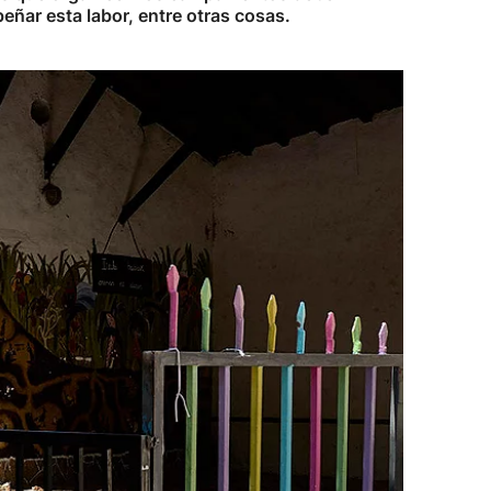
ñar esta labor, entre otras cosas.