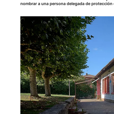
nombrar a una persona delegada de protección d