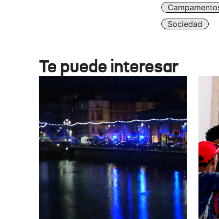
Campamentos
Sociedad
Te puede interesar