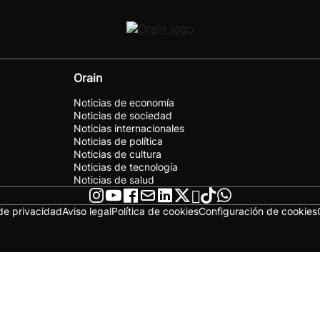
Orain
Noticias de economía
Noticias de sociedad
Noticias internacionales
Noticias de política
Noticias de cultura
Noticias de tecnología
Noticias de salud
 de privacidad
Aviso legal
Política de cookies
Configuración de cookies