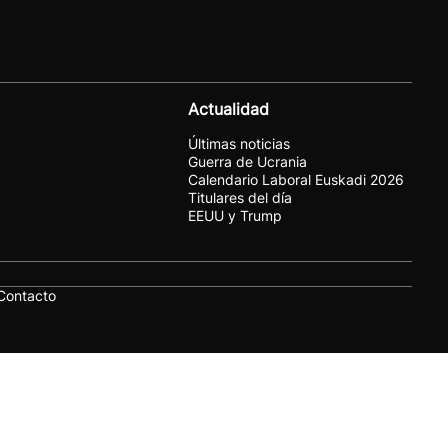
Actualidad
Últimas noticias
Guerra de Ucrania
Calendario Laboral Euskadi 2026
Titulares del día
EEUU y Trump
Contacto