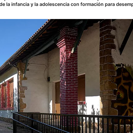
e la infancia y la adolescencia con formación para desempe