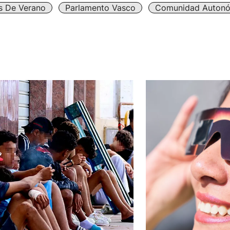
 De Verano
Parlamento Vasco
Comunidad Auton