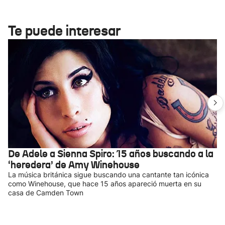
Te puede interesar
De Adele a Sienna Spiro: 15 años buscando a la
‘heredera’ de Amy Winehouse
La música británica sigue buscando una cantante tan icónica
como Winehouse, que hace 15 años apareció muerta en su
casa de Camden Town