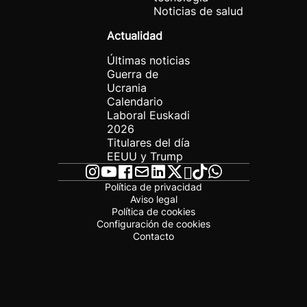
Noticias de salud
Actualidad
Últimas noticias
Guerra de
Ucrania
Calendario
Laboral Euskadi
2026
Titulares del día
EEUU y Trump
Política de privacidad
Aviso legal
Política de cookies
Configuración de cookies
Contacto