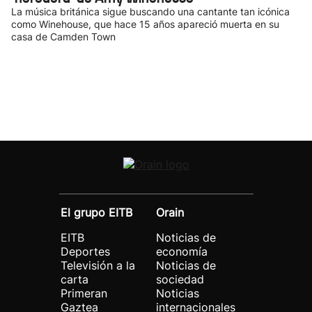
La música británica sigue buscando una cantante tan icónica
como Winehouse, que hace 15 años apareció muerta en su
casa de Camden Town
El grupo EITB
Orain
EITB
Noticias de
Deportes
economía
Televisión a la
Noticias de
carta
sociedad
Primeran
Noticias
Gaztea
internacionales