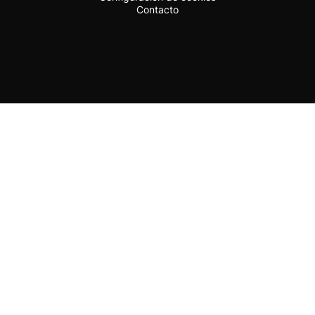
Contacto