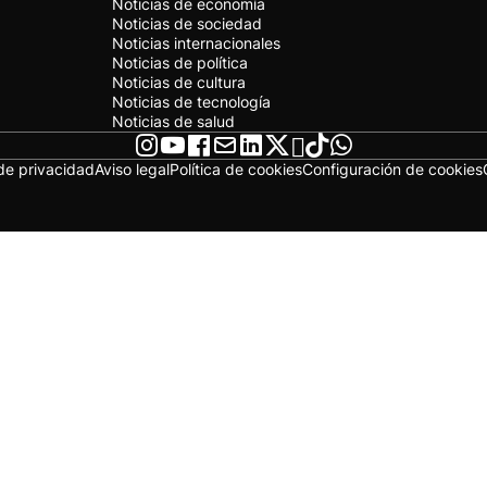
Noticias de economía
Noticias de sociedad
Noticias internacionales
Noticias de política
Noticias de cultura
Noticias de tecnología
Noticias de salud
 de privacidad
Aviso legal
Política de cookies
Configuración de cookies