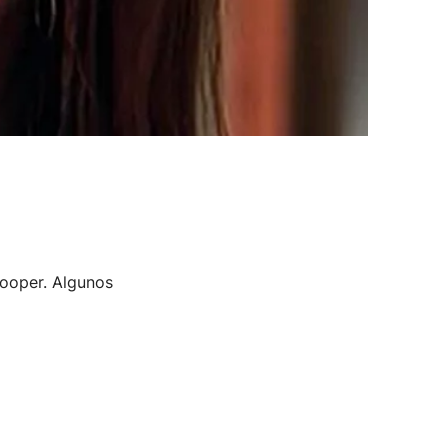
looper. Algunos