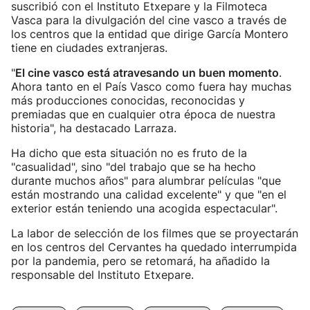
suscribió con el Instituto Etxepare y la Filmoteca
Vasca para la divulgación del cine vasco a través de
los centros que la entidad que dirige García Montero
tiene en ciudades extranjeras.
"
El cine vasco está atravesando un buen momento
.
Ahora tanto en el País Vasco como fuera hay muchas
más producciones conocidas, reconocidas y
premiadas que en cualquier otra época de nuestra
historia", ha destacado Larraza.
Ha dicho que esta situación no es fruto de la
"casualidad", sino "del trabajo que se ha hecho
durante muchos años" para alumbrar películas "que
están mostrando una calidad excelente" y que "en el
exterior están teniendo una acogida espectacular".
La labor de selección de los filmes que se proyectarán
en los centros del Cervantes ha quedado interrumpida
por la pandemia, pero se retomará, ha añadido la
responsable del Instituto Etxepare.