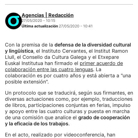
Agencias | Redacción
27/05/2020 - 10:15
Última actualización
27/05/2020 - 10:41
Con la premisa de la
defensa de la diversidad cultural
y lingüística
, el Instituto Cervantes, el Institut Ramon
Llull, el Consello da Cultura Galega y el Etxepare
Euskal Institutua han firmado el
primer acuerdo de
colaboración entre las cuatro lenguas
. La
colaboración es por cuatro años y está abierta a "una
posible extensión".
Un protocolo que se traducirá, según sus firmantes, en
diversas actuaciones como, por ejemplo, traducciones
de libros, participaciones conjuntas en ferias, impulso
y apoyo entre las cuatro culturas y puesta en marcha
de una comisión que analice el
grado de cooperación
y la eficacia de los trabajos
.
En el acto, realizado por videoconferencia, han