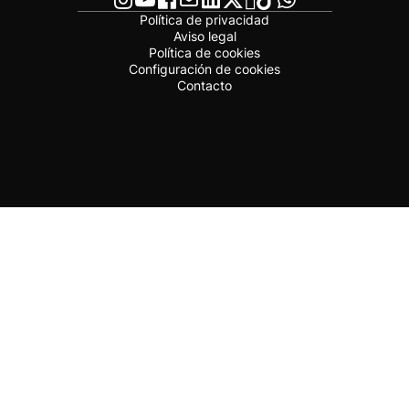
Política de privacidad
Aviso legal
Política de cookies
Configuración de cookies
Contacto