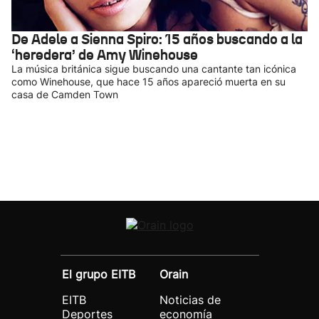
De Adele a Sienna Spiro: 15 años buscando a la
‘heredera’ de Amy Winehouse
La música británica sigue buscando una cantante tan icónica
como Winehouse, que hace 15 años apareció muerta en su
casa de Camden Town
El grupo EITB
Orain
EITB
Noticias de
Deportes
economía