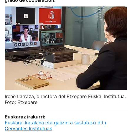
grado de cooperación.
Irene Larraza, directora del Etxepare Euskal Institutua.
Foto: Etxepare
Euskaraz irakurri:
Euskara, katalana eta galiziera sustatuko ditu
Cervantes Institutuak