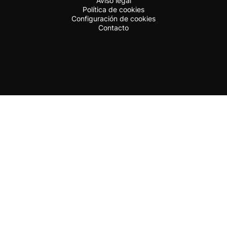
Aviso legal
Política de cookies
Configuración de cookies
Contacto