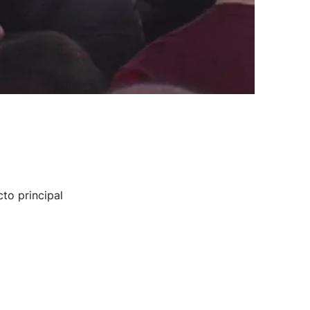
cto principal