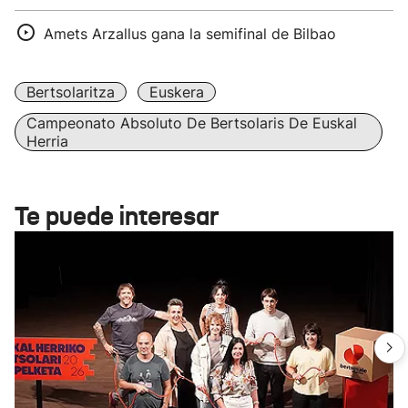
Amets Arzallus gana la semifinal de Bilbao
Bertsolaritza
Euskera
Campeonato Absoluto De Bertsolaris De Euskal
Herria
Te puede interesar