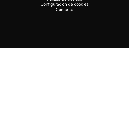
Configuración de cookies
Contacto