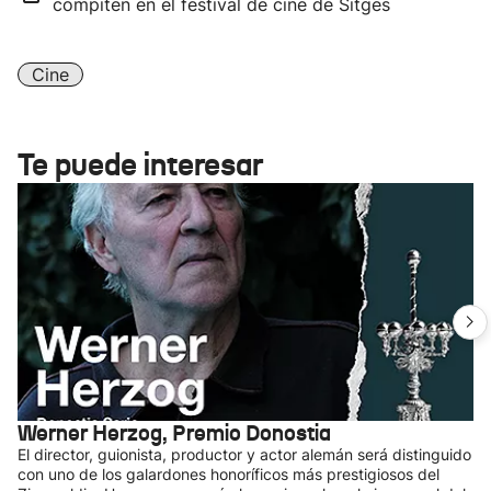
compiten en el festival de cine de Sitges
Cine
Te puede interesar
Werner Herzog, Premio Donostia
El director, guionista, productor y actor alemán será distinguido
con uno de los galardones honoríficos más prestigiosos del