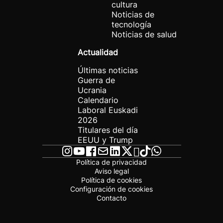
cultura
Noticias de
tecnología
Noticias de salud
Actualidad
Últimas noticias
Guerra de
Ucrania
Calendario
Laboral Euskadi
2026
Titulares del día
EEUU y Trump
Política de privacidad
Aviso legal
Política de cookies
Configuración de cookies
Contacto