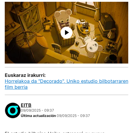
Euskaraz irakurri:
Horrelakoa da "Decorado", Uniko estudio bilbotarraren
film berria
EITB
09/09/2025 - 09:37
Última actualización
09/09/2025 - 09:37