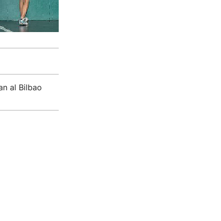
n al Bilbao