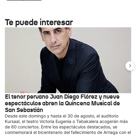
Te puede interesar
El tenor peruano Juan Diego Flórez y nueve
espectáculos abren la Quincena Musical de
San Sebastián
Desde este domingo y hasta el 30 de agosto, el auditorio
Kursaal, el teatro Victoria Eugenia o Tabakalera acogerán más
de 60 conciertos. Entre los espectáculos destacados, se
conmemorará el bicentenario del fallecimiento de Arriaga con el