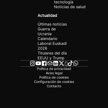
tecnología
Noticias de salud
Actualidad
Últimas noticias
Guerra de
Ucrania
Calendario
Laboral Euskadi
2026
Titulares del día
EEUU y Trump
Política de privacidad
Aviso legal
Política de cookies
Configuración de cookies
Contacto