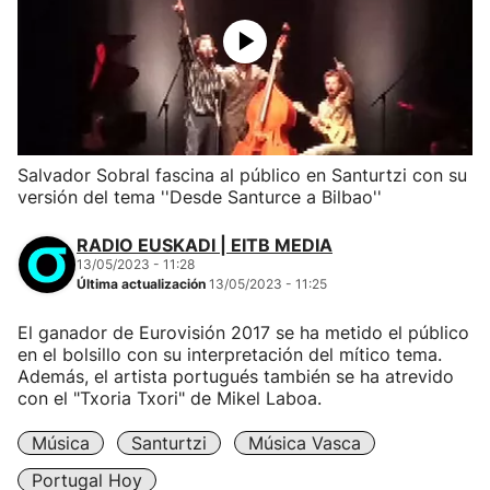
Salvador Sobral fascina al público en Santurtzi con su
versión del tema ''Desde Santurce a Bilbao''
RADIO EUSKADI | EITB MEDIA
13/05/2023 - 11:28
Última actualización
13/05/2023 - 11:25
El ganador de Eurovisión 2017 se ha metido el público
en el bolsillo con su interpretación del mítico tema.
Además, el artista portugués también se ha atrevido
con el "Txoria Txori" de Mikel Laboa.
Música
Santurtzi
Música Vasca
Portugal Hoy