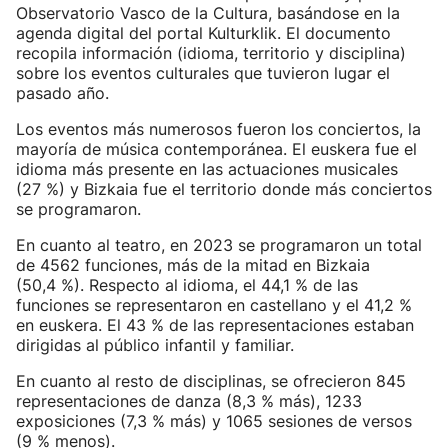
Observatorio Vasco de la Cultura, basándose en la
agenda digital del portal Kulturklik. El documento
recopila información (idioma, territorio y disciplina)
sobre los eventos culturales que tuvieron lugar el
pasado año.
Los eventos más numerosos fueron los conciertos, la
mayoría de música contemporánea. El euskera fue el
idioma más presente en las actuaciones musicales
(27 %) y Bizkaia fue el territorio donde más conciertos
se programaron.
En cuanto al teatro, en 2023 se programaron un total
de 4562 funciones, más de la mitad en Bizkaia
(50,4 %). Respecto al idioma, el 44,1 % de las
funciones se representaron en castellano y el 41,2 %
en euskera. El 43 % de las representaciones estaban
dirigidas al público infantil y familiar.
En cuanto al resto de disciplinas, se ofrecieron 845
representaciones de danza (8,3 % más), 1233
exposiciones (7,3 % más) y 1065 sesiones de versos
(9 % menos).