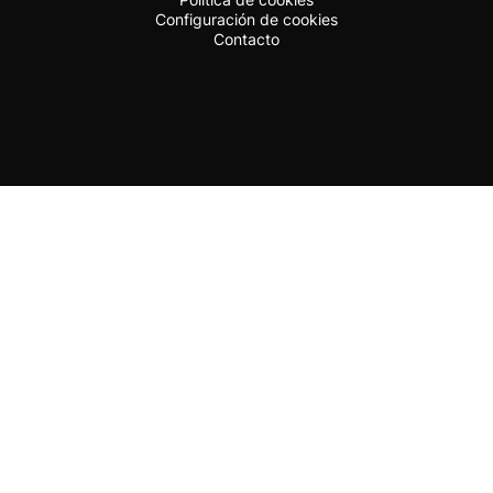
Configuración de cookies
Contacto