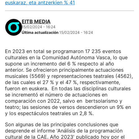
euskaraz, eta antzerkien % 41
EITB MEDIA
15/02/2024 - 16:24
Última actualización
15/02/2024 - 16:24
En 2023 en total se programaron 17 235 eventos
culturales en la Comunidad Autónoma Vasca, lo que
supone un incremento del 6 % respecto al año
anterior. Se ofrecieron principalmente actuaciones
musicales (5569) y representaciones teatrales (4562),
de las cuales el 27 % y el 47 %, respectivamente,
fueron en euskera. En todas las disciplinas culturales
se incrementó el número de actuaciones en
comparación con 2022, salvo en bertsolarismo y
teatro; las sesiones de versos descendieron un 9% en
y los espectáculos teatrales un 2,8 %.
Son algunas de las principales conclusiones que
desprende el informe 'Análisis de la programación
cultural de la CAE. Año 2023' publicado hoy por el