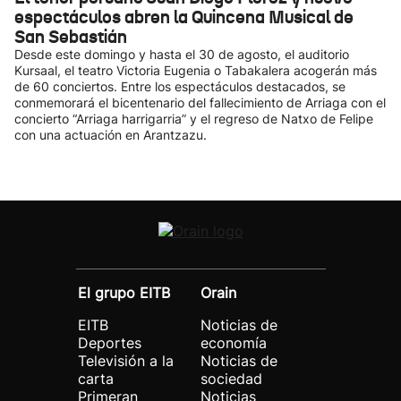
espectáculos abren la Quincena Musical de
San Sebastián
Desde este domingo y hasta el 30 de agosto, el auditorio
Kursaal, el teatro Victoria Eugenia o Tabakalera acogerán más
de 60 conciertos. Entre los espectáculos destacados, se
conmemorará el bicentenario del fallecimiento de Arriaga con el
concierto “Arriaga harrigarria” y el regreso de Natxo de Felipe
con una actuación en Arantzazu.
El grupo EITB
Orain
EITB
Noticias de
Deportes
economía
Televisión a la
Noticias de
carta
sociedad
Primeran
Noticias