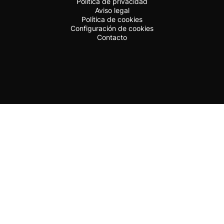
Política de privacidad
Aviso legal
Política de cookies
Configuración de cookies
Contacto