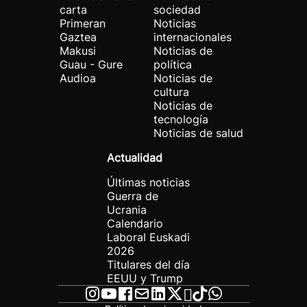
carta
sociedad
Primeran
Noticias
Gaztea
internacionales
Makusi
Noticias de
Guau - Gure
política
Audioa
Noticias de
cultura
Noticias de
tecnología
Noticias de salud
Actualidad
Últimas noticias
Guerra de
Ucrania
Calendario
Laboral Euskadi
2026
Titulares del día
EEUU y Trump