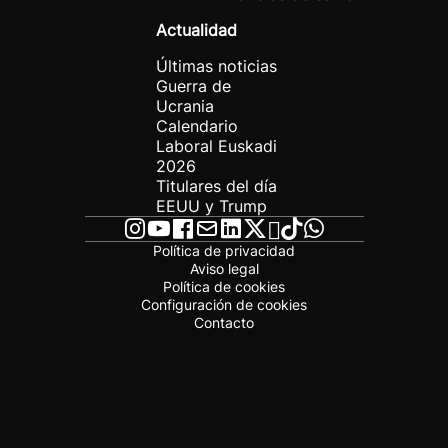
Actualidad
Últimas noticias
Guerra de
Ucrania
Calendario
Laboral Euskadi
2026
Titulares del día
EEUU y Trump
Política de privacidad
Aviso legal
Política de cookies
Configuración de cookies
Contacto