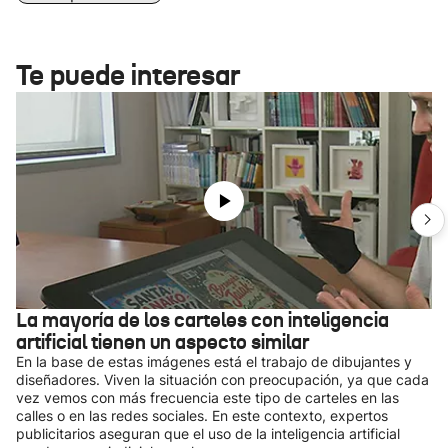
Te puede interesar
La mayoría de los carteles con inteligencia
artificial tienen un aspecto similar
En la base de estas imágenes está el trabajo de dibujantes y
diseñadores. Viven la situación con preocupación, ya que cada
vez vemos con más frecuencia este tipo de carteles en las
calles o en las redes sociales. En este contexto, expertos
publicitarios aseguran que el uso de la inteligencia artificial