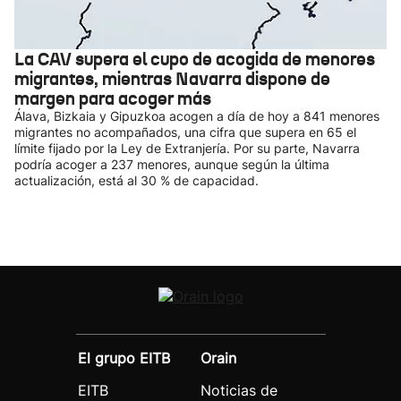
La CAV supera el cupo de acogida de menores
migrantes, mientras Navarra dispone de
margen para acoger más
Álava, Bizkaia y Gipuzkoa acogen a día de hoy a 841 menores
migrantes no acompañados, una cifra que supera en 65 el
límite fijado por la Ley de Extranjería. Por su parte, Navarra
podría acoger a 237 menores, aunque según la última
actualización, está al 30 % de capacidad.
El grupo EITB
Orain
EITB
Noticias de