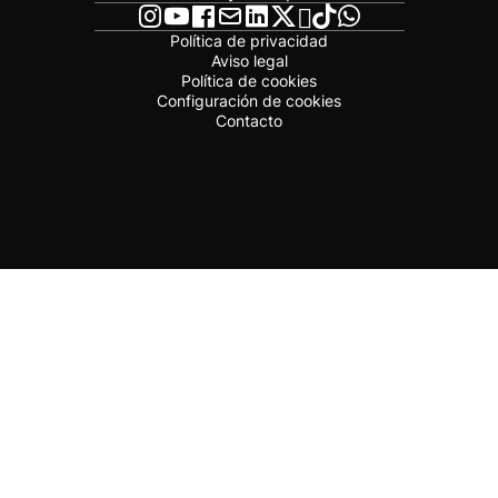
Política de privacidad
Aviso legal
Política de cookies
Configuración de cookies
Contacto