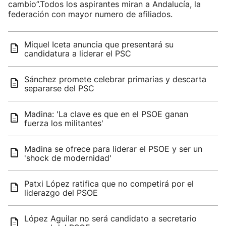
cambio”.Todos los aspirantes miran a Andalucía, la
federación con mayor numero de afiliados.
Miquel Iceta anuncia que presentará su
candidatura a liderar el PSC
Sánchez promete celebrar primarias y descarta
separarse del PSC
Madina: 'La clave es que en el PSOE ganan
fuerza los militantes'
Madina se ofrece para liderar el PSOE y ser un
'shock de modernidad'
Patxi López ratifica que no competirá por el
liderazgo del PSOE
López Aguilar no será candidato a secretario