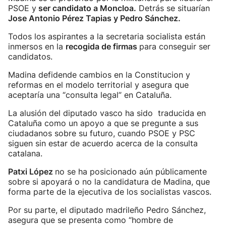
PSOE y
ser candidato a Moncloa.
Detrás se situarían
Jose Antonio Pérez Tapias y Pedro Sánchez.
Todos los aspirantes a la secretaria socialista están
inmersos en la
recogida de firmas
para conseguir ser
candidatos.
Madina defidende cambios en la Constitucion y
reformas en el modelo territorial y asegura que
aceptaría una “consulta legal” en Cataluña.
La alusión del diputado vasco ha sido traducida en
Cataluña como un apoyo a que se pregunte a sus
ciudadanos sobre su futuro, cuando PSOE y PSC
siguen sin estar de acuerdo acerca de la consulta
catalana.
Patxi López
no se ha posicionado aún públicamente
sobre si apoyará o no la candidatura de Madina, que
forma parte de la ejecutiva de los socialistas vascos.
Por su parte, el diputado madrileño Pedro Sánchez,
asegura que se presenta como “hombre de