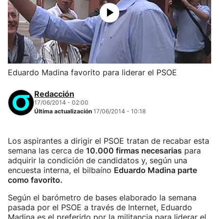
Eduardo Madina favorito para liderar el PSOE
Redacción
17/06/2014 - 02:00
Última actualización
17/06/2014 - 10:18
Los aspirantes a dirigir el PSOE tratan de recabar esta
semana las cerca de
10.000 firmas necesarias
para
adquirir la condición de candidatos y, según una
encuesta interna, el bilbaíno
Eduardo Madina parte
como favorito.
Según el barómetro de bases elaborado la semana
pasada por el PSOE a través de Internet, Eduardo
Madina es el preferido por la militancia para liderar el