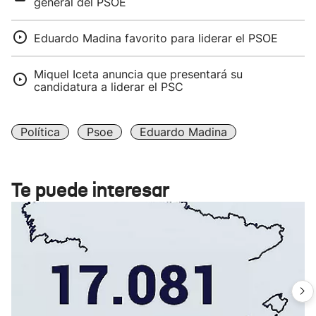
general del PSOE
Eduardo Madina favorito para liderar el PSOE
Miquel Iceta anuncia que presentará su
candidatura a liderar el PSC
Política
Psoe
Eduardo Madina
Te puede interesar