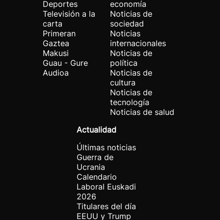
Deportes
economía
Televisión a la
Noticias de
carta
sociedad
Primeran
Noticias
Gaztea
internacionales
Makusi
Noticias de
Guau - Gure
política
Audioa
Noticias de
cultura
Noticias de
tecnología
Noticias de salud
Actualidad
Últimas noticias
Guerra de
Ucrania
Calendario
Laboral Euskadi
2026
Titulares del día
EEUU y Trump