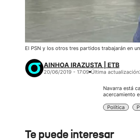
El PSN y los otros tres partidos trabajarán en 
AINHOA IRAZUSTA | ETB
20/06/2019 - 17:09
Última actualización
Navarra está ca
acercamiento en
Política
P
Te puede interesar