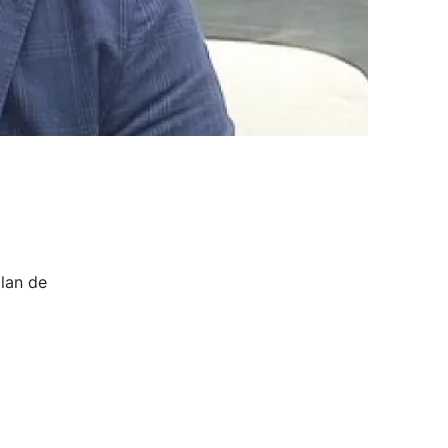
plan de