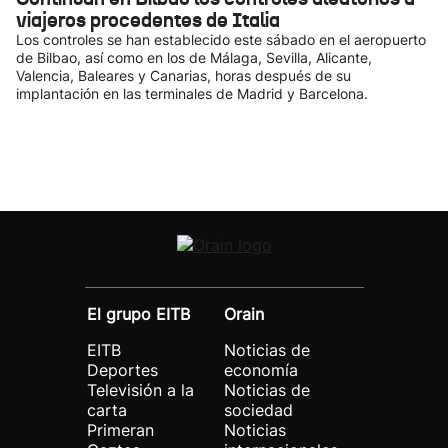
viajeros procedentes de Italia
Los controles se han establecido este sábado en el aeropuerto
de Bilbao, así como en los de Málaga, Sevilla, Alicante,
Valencia, Baleares y Canarias, horas después de su
implantación en las terminales de Madrid y Barcelona.
El grupo EITB
Orain
EITB
Noticias de
Deportes
economía
Televisión a la
Noticias de
carta
sociedad
Primeran
Noticias