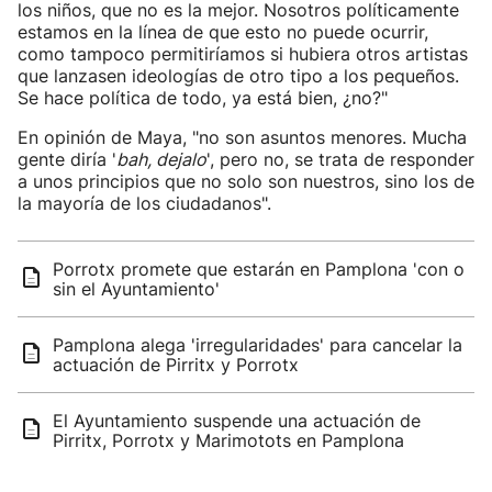
los niños, que no es la mejor. Nosotros políticamente
estamos en la línea de que esto no puede ocurrir,
como tampoco permitiríamos si hubiera otros artistas
que lanzasen ideologías de otro tipo a los pequeños.
Se hace política de todo, ya está bien, ¿no?"
En opinión de Maya, "no son asuntos menores. Mucha
gente diría '
bah, dejalo
', pero no, se trata de responder
a unos principios que no solo son nuestros, sino los de
la mayoría de los ciudadanos".
Porrotx promete que estarán en Pamplona 'con o
sin el Ayuntamiento'
Pamplona alega 'irregularidades' para cancelar la
actuación de Pirritx y Porrotx
El Ayuntamiento suspende una actuación de
Pirritx, Porrotx y Marimotots en Pamplona