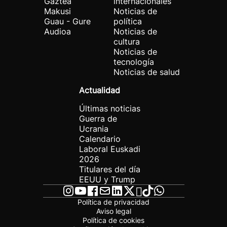
Gaztea
internacionales
Makusi
Noticias de
Guau - Gure
política
Audioa
Noticias de
cultura
Noticias de
tecnología
Noticias de salud
Actualidad
Últimas noticias
Guerra de
Ucrania
Calendario
Laboral Euskadi
2026
Titulares del día
EEUU y Trump
Política de privacidad
Aviso legal
Política de cookies