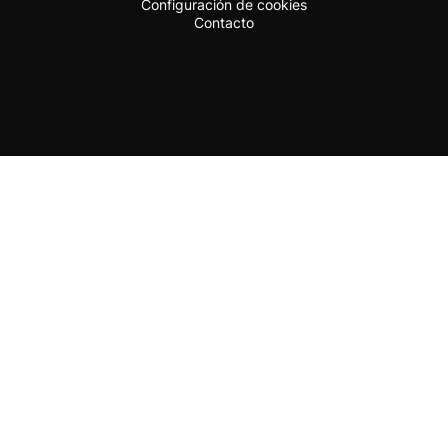
Configuración de cookies
Contacto