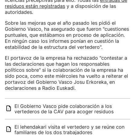
licencias preceptivas para ello. Todas las
entradas de
residuos están registradas
y a disposición de las
autoridades.
Sobre las mejoras que el año pasado les pidió el
Gobierno Vasco, ha asegurado que fueron "cuestiones
puntuales, que estábamos en proceso de aplicación.
En ningún caso los informes ponían en cuestión la
estabilidad de la estructura del vertedero".
El portavoz de la empresa ha rechazado "contestar a
las declaraciones que hagan los responsables
políticos sobre" si la colaboración de la empresa ha
sido poca, como este miércoles ha vuelto a reiterar el
portavoz del Gobierno Vasco Josu Erkoreka, en
declaraciones a Radio Euskadi.
El Gobierno Vasco pide colaboración a los
vertederos de la CAV para acoger residuos
El lehendakari visita el vertedero y se reúne con
familiares de los dos trabajadores