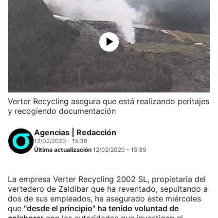
Verter Recycling asegura que está realizando peritajes
y recogiendo documentación
Agencias | Redacción
12/02/2020 - 15:39
Última actualización
12/02/2020 - 15:39
La empresa Verter Recycling 2002 SL, propietaria del
vertedero de Zaldibar que ha reventado, sepultando a
dos de sus empleados, ha asegurado este miércoles
que
"desde el principio" ha tenido voluntad de