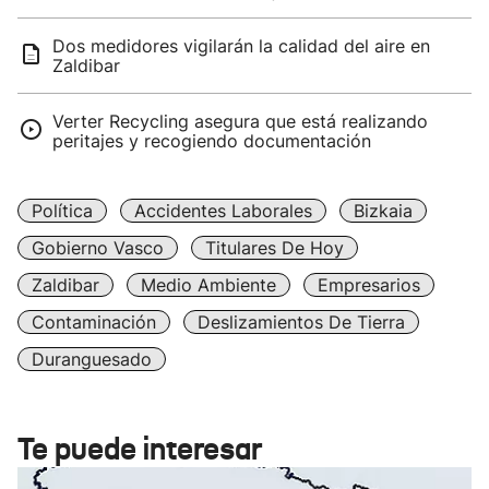
Dos medidores vigilarán la calidad del aire en
Zaldibar
Verter Recycling asegura que está realizando
peritajes y recogiendo documentación
Política
Accidentes Laborales
Bizkaia
Gobierno Vasco
Titulares De Hoy
Zaldibar
Medio Ambiente
Empresarios
Contaminación
Deslizamientos De Tierra
Duranguesado
Te puede interesar