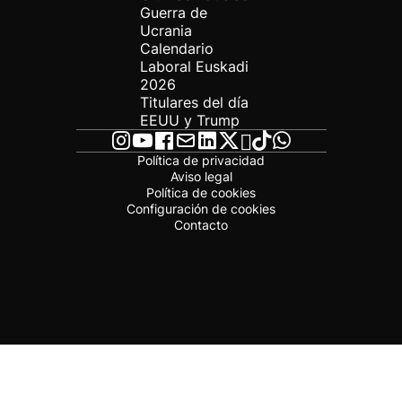
Guerra de
Ucrania
Calendario
Laboral Euskadi
2026
Titulares del día
EEUU y Trump
Política de privacidad
Aviso legal
Política de cookies
Configuración de cookies
Contacto