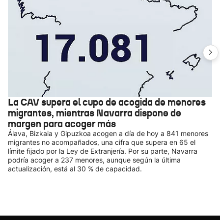
La CAV supera el cupo de acogida de menores
migrantes, mientras Navarra dispone de
margen para acoger más
Álava, Bizkaia y Gipuzkoa acogen a día de hoy a 841 menores
migrantes no acompañados, una cifra que supera en 65 el
límite fijado por la Ley de Extranjería. Por su parte, Navarra
podría acoger a 237 menores, aunque según la última
actualización, está al 30 % de capacidad.