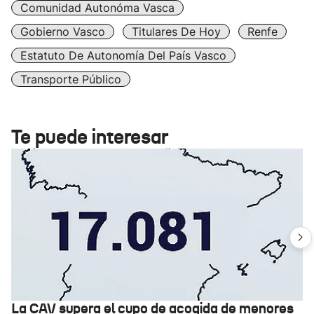
Comunidad Autonóma Vasca
Gobierno Vasco
Titulares De Hoy
Renfe
Estatuto De Autonomía Del País Vasco
Transporte Público
Te puede interesar
La CAV supera el cupo de acogida de menores