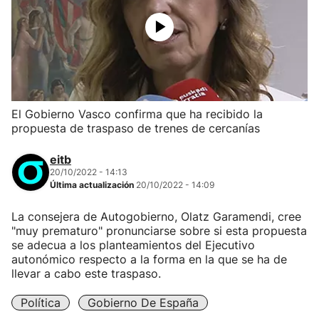
El Gobierno Vasco confirma que ha recibido la
propuesta de traspaso de trenes de cercanías
eitb
20/10/2022 - 14:13
Última actualización
20/10/2022 - 14:09
La consejera de Autogobierno, Olatz Garamendi, cree
"muy prematuro" pronunciarse sobre si esta propuesta
se adecua a los planteamientos del Ejecutivo
autonómico respecto a la forma en la que se ha de
llevar a cabo este traspaso.
Política
Gobierno De España