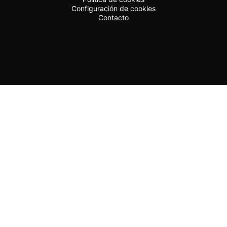
Configuración de cookies
Contacto