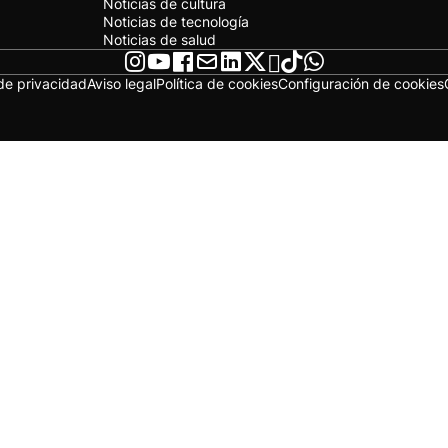
Noticias de cultura
Noticias de tecnología
Noticias de salud
 de privacidad
Aviso legal
Política de cookies
Configuración de cookies