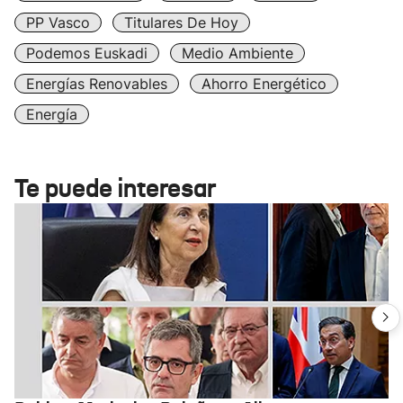
PP Vasco
Titulares De Hoy
Podemos Euskadi
Medio Ambiente
Energías Renovables
Ahorro Energético
Energía
Te puede interesar