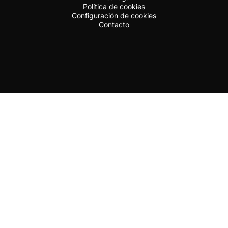
Política de cookies
Configuración de cookies
Contacto