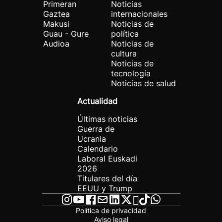
Primeran
Noticias
Gaztea
internacionales
Makusi
Noticias de
Guau - Gure
política
Audioa
Noticias de
cultura
Noticias de
tecnología
Noticias de salud
Actualidad
Últimas noticias
Guerra de
Ucrania
Calendario
Laboral Euskadi
2026
Titulares del día
EEUU y Trump
Política de privacidad
Aviso legal