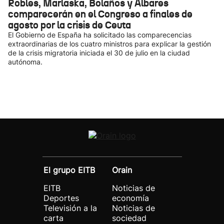
Robles, Marlaska, Bolaños y Albares
comparecerán en el Congreso a finales de
agosto por la crisis de Ceuta
El Gobierno de España ha solicitado las comparecencias
extraordinarias de los cuatro ministros para explicar la gestión
de la crisis migratoria iniciada el 30 de julio en la ciudad
autónoma.
El grupo EITB
Orain
EITB
Noticias de
Deportes
economía
Televisión a la
Noticias de
carta
sociedad