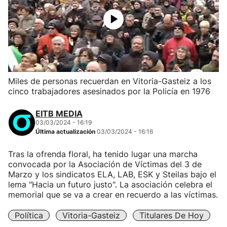
Miles de personas recuerdan en Vitoria-Gasteiz a los
cinco trabajadores asesinados por la Policía en 1976
EITB MEDIA
03/03/2024 - 16:19
Última actualización
03/03/2024 - 16:16
Tras la ofrenda floral, ha tenido lugar una marcha
convocada por la Asociación de Víctimas del 3 de
Marzo y los sindicatos ELA, LAB, ESK y Steilas bajo el
lema "Hacia un futuro justo". La asociación celebra el
memorial que se va a crear en recuerdo a las víctimas.
Política
Vitoria-Gasteiz
Titulares De Hoy