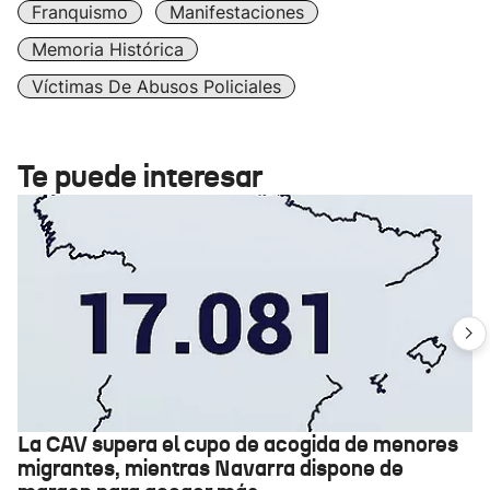
Franquismo
Manifestaciones
Memoria Histórica
Víctimas De Abusos Policiales
Te puede interesar
La CAV supera el cupo de acogida de menores
migrantes, mientras Navarra dispone de