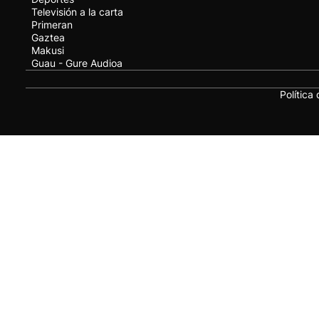
Televisión a la carta
Primeran
Gaztea
Makusi
Guau - Gure Audioa
Política