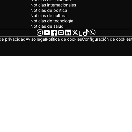
Noticias internacionales
Noticias de política
Noticias de cultura
Noticias de tecnología
Noticias de salud
 de privacidad
Aviso legal
Política de cookies
Configuración de cookies