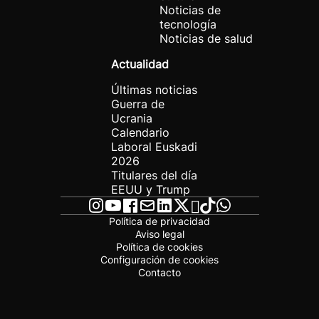
Noticias de
tecnología
Noticias de salud
Actualidad
Últimas noticias
Guerra de
Ucrania
Calendario
Laboral Euskadi
2026
Titulares del día
EEUU y Trump
Política de privacidad
Aviso legal
Política de cookies
Configuración de cookies
Contacto