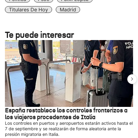
Titulares De Hoy
Madrid
Te puede interesar
España restablece los controles fronterizos a
los viajeros procedentes de Italia
Los controles en puertos y aeropuertos estarán activos hasta el
7 de septiembre y se realizarán de forma aleatoria ante la
presión migratoria en Italia.