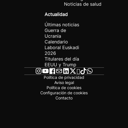
Noticias de salud
Actualidad
Últimas noticias
Guerra de
Ucrania
Calendario
Laboral Euskadi
2026
Titulares del día
EEUU y Trump
Política de privacidad
Aviso legal
Política de cookies
Configuración de cookies
Contacto