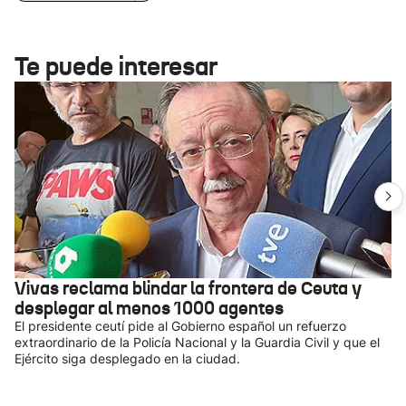
Te puede interesar
Vivas reclama blindar la frontera de Ceuta y
desplegar al menos 1000 agentes
El presidente ceutí pide al Gobierno español un refuerzo
extraordinario de la Policía Nacional y la Guardia Civil y que el
Ejército siga desplegado en la ciudad.