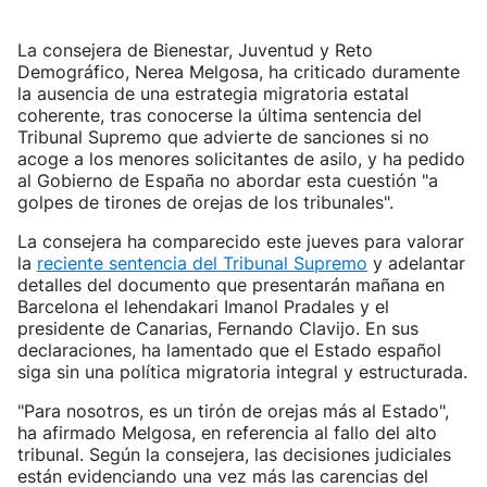
La consejera de Bienestar, Juventud y Reto
Demográfico, Nerea Melgosa, ha criticado duramente
la ausencia de una estrategia migratoria estatal
coherente, tras conocerse la última sentencia del
Tribunal Supremo que advierte de sanciones si no
acoge a los menores solicitantes de asilo, y ha pedido
al Gobierno de España no abordar esta cuestión "a
golpes de tirones de orejas de los tribunales".
La consejera ha comparecido este jueves para valorar
la
reciente sentencia del Tribunal Supremo
y adelantar
detalles del documento que presentarán mañana en
Barcelona el lehendakari Imanol Pradales y el
presidente de Canarias, Fernando Clavijo. En sus
declaraciones, ha lamentado que el Estado español
siga sin una política migratoria integral y estructurada.
"Para nosotros, es un tirón de orejas más al Estado",
ha afirmado Melgosa, en referencia al fallo del alto
tribunal. Según la consejera, las decisiones judiciales
están evidenciando una vez más las carencias del