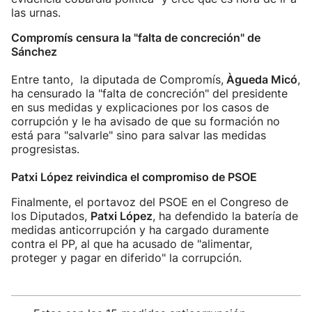
las urnas.
Compromís censura la "falta de concreción" de
Sánchez
Entre tanto, la diputada de Compromís,
Àgueda Micó
,
ha censurado la "falta de concreción" del presidente
en sus medidas y explicaciones por los casos de
corrupción y le ha avisado de que su formación no
está para "salvarle" sino para salvar las medidas
progresistas.
Patxi López reivindica el compromiso de PSOE
Finalmente, el portavoz del PSOE en el Congreso de
los Diputados,
Patxi López
, ha defendido la batería de
medidas anticorrupción y ha cargado duramente
contra el PP, al que ha acusado de "alimentar,
proteger y pagar en diferido" la corrupción.