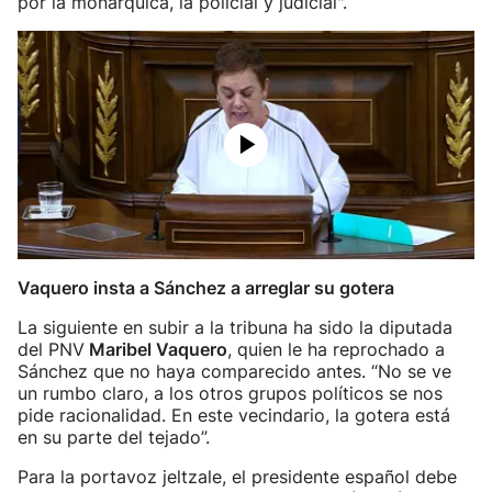
por la monárquica, la policial y judicial".
Vaquero insta a Sánchez a arreglar su gotera
La siguiente en subir a la tribuna ha sido la diputada
del PNV
Maribel Vaquero
, quien le ha reprochado a
Sánchez que no haya comparecido antes. “No se ve
un rumbo claro, a los otros grupos políticos se nos
pide racionalidad. En este vecindario, la gotera está
en su parte del tejado”.
Para la portavoz jeltzale, el presidente español debe