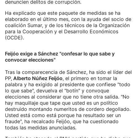
denuncien delitos de corrupción.
Ha explicado que este paquete de medidas se ha
elaborado en el último mes, con la ayuda del socio de
coalición Sumar, y de los técnicos de la Organización
para la Cooperación y el Desarrollo Económicos
(OCDE).
Feijóo exige a Sánchez "confesar lo que sabe y
convocar elecciones"
Tras la comparecencia de Sánchez, ha sido el líder del
PP,
Alberto Núñez Feijóo
, el primero en tomar la
palabra y ha exigido al presidente que confiese "todo
lo que sabe", devuelva el "botín" y convoque
elecciones al considerar que no tiene otra salida. "No
hay maquillaje que tape que usted es un político
destruido montando numeritos de cordero degollado.
Usted está como está porque ha resultado ser un
fraude", ha recalcado Feijóo, que ha cuestionado
todas las medidas anunciadas.