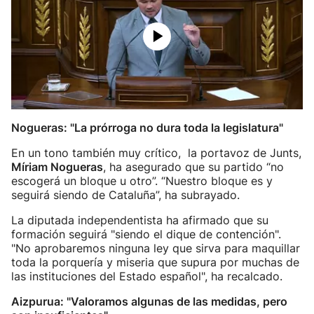
Nogueras: "La prórroga no dura toda la legislatura"
En un tono también muy crítico, la portavoz de Junts,
Míriam Nogueras
, ha asegurado que su partido “no
escogerá un bloque u otro”. “Nuestro bloque es y
seguirá siendo de Cataluña”, ha subrayado.
La diputada independentista ha afirmado que su
formación seguirá "siendo el dique de contención".
"No aprobaremos ninguna ley que sirva para maquillar
toda la porquería y miseria que supura por muchas de
las instituciones del Estado español", ha recalcado.
Aizpurua: "Valoramos algunas de las medidas, pero