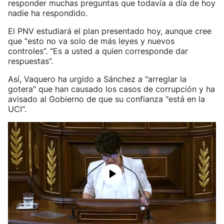
responder muchas preguntas que todavía a día de hoy
nadie ha respondido.
El PNV estudiará el plan presentado hoy, aunque cree
que “esto no va solo de más leyes y nuevos
controles”. “Es a usted a quien corresponde dar
respuestas”.
Así, Vaquero ha urgido a Sánchez a "arreglar la
gotera" que han causado los casos de corrupción y ha
avisado al Gobierno de que su confianza "está en la
UCI".