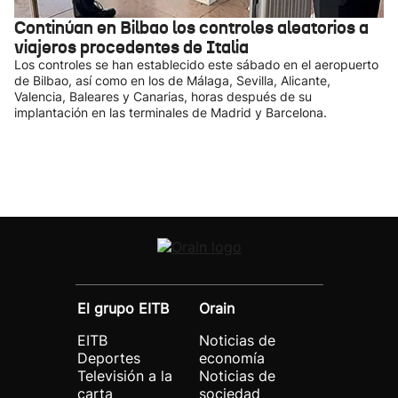
Continúan en Bilbao los controles aleatorios a
viajeros procedentes de Italia
Los controles se han establecido este sábado en el aeropuerto
de Bilbao, así como en los de Málaga, Sevilla, Alicante,
Valencia, Baleares y Canarias, horas después de su
implantación en las terminales de Madrid y Barcelona.
El grupo EITB
Orain
EITB
Noticias de
Deportes
economía
Televisión a la
Noticias de
carta
sociedad