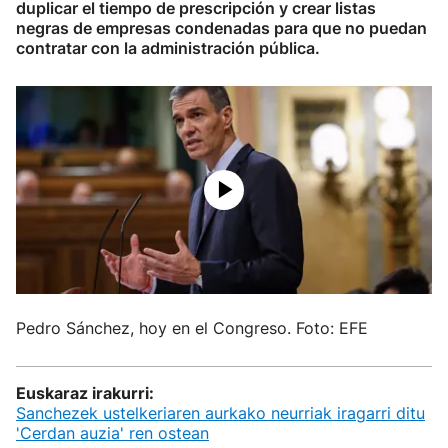
duplicar el tiempo de prescripción y crear listas
negras de empresas condenadas para que no puedan
contratar con la administración pública.
Pedro Sánchez, hoy en el Congreso. Foto: EFE
Euskaraz irakurri:
Sanchezek ustelkeriaren aurkako neurriak iragarri ditu
'Cerdan auzia' ren ostean