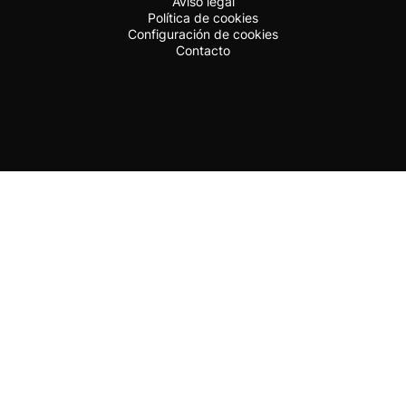
Aviso legal
Política de cookies
Configuración de cookies
Contacto