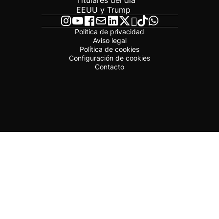
Titulares del día
EEUU y Trump
Política de privacidad
Aviso legal
Política de cookies
Configuración de cookies
Contacto