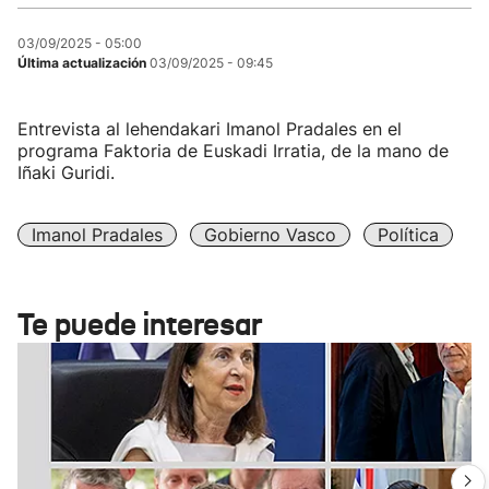
03/09/2025 - 05:00
Última actualización
03/09/2025 - 09:45
Entrevista al lehendakari Imanol Pradales en el
programa Faktoria de Euskadi Irratia, de la mano de
Iñaki Guridi.
Imanol Pradales
Gobierno Vasco
Política
Te puede interesar