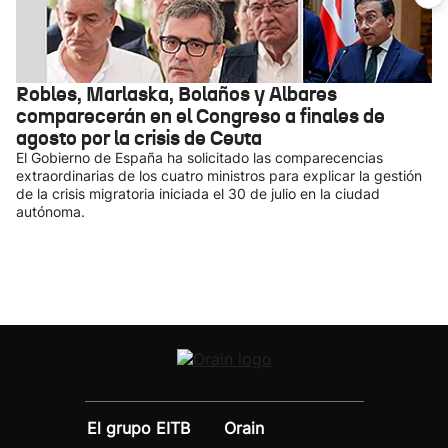
Robles, Marlaska, Bolaños y Albares
comparecerán en el Congreso a finales de
agosto por la crisis de Ceuta
El Gobierno de España ha solicitado las comparecencias
extraordinarias de los cuatro ministros para explicar la gestión
de la crisis migratoria iniciada el 30 de julio en la ciudad
autónoma.
El grupo EITB
Orain