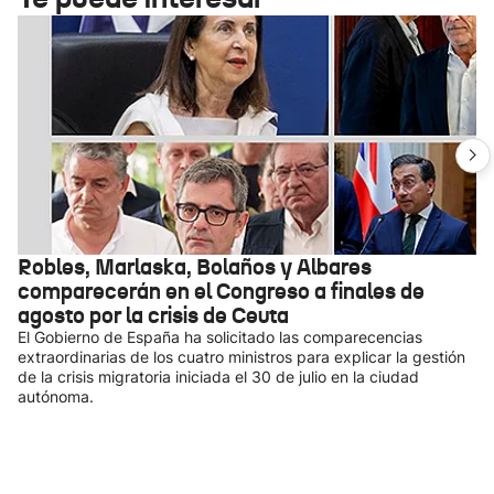
Robles, Marlaska, Bolaños y Albares
comparecerán en el Congreso a finales de
agosto por la crisis de Ceuta
El Gobierno de España ha solicitado las comparecencias
extraordinarias de los cuatro ministros para explicar la gestión
de la crisis migratoria iniciada el 30 de julio en la ciudad
autónoma.