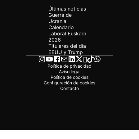
Últimas noticias
Guerra de
Ucrania
Calendario
Laboral Euskadi
2026
Titulares del día
EEUU y Trump
Política de privacidad
Aviso legal
Política de cookies
Configuración de cookies
Contacto