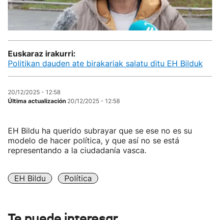
Euskaraz irakurri:
Politikan dauden ate birakariak salatu ditu EH Bilduk
20/12/2025 - 12:58
Última actualización
20/12/2025 - 12:58
EH Bildu ha querido subrayar que se ese no es su
modelo de hacer política, y que así no se está
representando a la ciudadanía vasca.
EH Bildu
Política
Te puede interesar