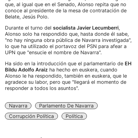
que, al igual que en el Senado, Alonso repita que no
conoce al presidente de la mesa de contratación de
Belate, Jesús Polo.
Durante el turno del
socialista Javier Lecumberri
,
Alonso solo ha respondido que, hasta donde él sabe,
"no hay ninguna obra pública de Navarra investigada",
lo que ha utilizado el portavoz del PSN para afear a
UPN que "ensucie el nombre de Navarra".
Ha sido en la introducción que el parlamentario de
EH
Bildu Adolfo Araiz
ha hecho en euskera, cuando
Alonso le ha respondido, también en euskera, que le
agradece su labor, pero que "llegará el momento de
responder a todos los asuntos".
Navarra
Parlamento De Navarra
Corrupción Política
Política