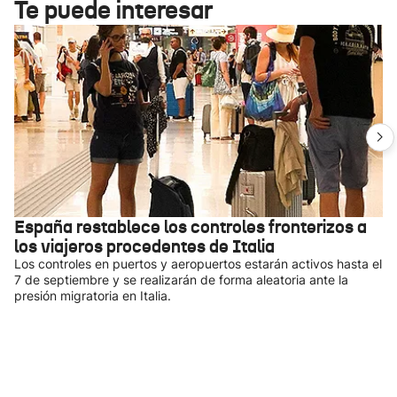
Te puede interesar
España restablece los controles fronterizos a
los viajeros procedentes de Italia
Los controles en puertos y aeropuertos estarán activos hasta el
7 de septiembre y se realizarán de forma aleatoria ante la
presión migratoria en Italia.