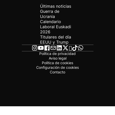
Últimas noticias
Guerra de
Ucrania
Calendario
Laboral Euskadi
2026
Titulares del día
EEUU y Trump
Política de privacidad
Aviso legal
Política de cookies
Configuración de cookies
Contacto