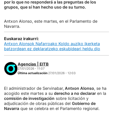
por lo que no responderá a las preguntas de los
grupos, que sí han hecho uso de su turno.
Antxon Alonso, este martes, en el Parlamento de
Navarra.
Euskaraz irakurri:
Antxon Alonsok Nafarroako Koldo auziko ikerketa
batzordean ez deklaratzeko eskubideari heldu dio
Agencias | EITB
27/01/2026 - 11:07
Última actualización
27/01/2026 - 12:03
El administrador de Servinabar,
Antxon Alonso
, se ha
acogido este martes a su
derecho a no declarar
en la
comisión de investigación
sobre licitación y
adjudicación de obras públicas del
Gobierno de
Navarra
que se celebra en el Parlamento regional.