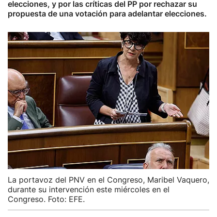
elecciones, y por las críticas del PP por rechazar su
propuesta de una votación para adelantar elecciones.
La portavoz del PNV en el Congreso, Maribel Vaquero,
durante su intervención este miércoles en el
Congreso. Foto: EFE.