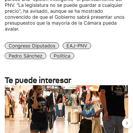
PNV. "La legislatura no se puede guardar a cualquier
precio", ha avisado, aunque se ha mostrado
convencido de que el Gobierno sabrá presentar unos
presupuestos que la mayoría de la Cámara pueda
avalar.
Congreso Diputados
EAJ-PNV
Pedro Sánchez
Política
Te puede interesar