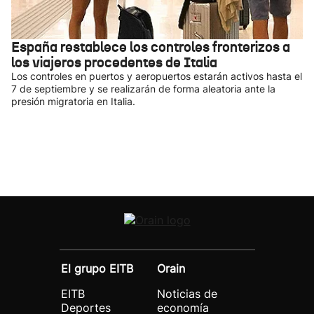
España restablece los controles fronterizos a
los viajeros procedentes de Italia
Los controles en puertos y aeropuertos estarán activos hasta el
7 de septiembre y se realizarán de forma aleatoria ante la
presión migratoria en Italia.
El grupo EITB
Orain
EITB
Noticias de
Deportes
economía