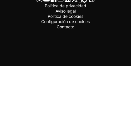
Política de privacidad
Aviso legal
Política de cookies
Configuración de cookies
Contacto