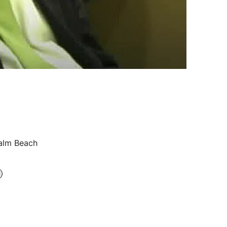
Palm Beach