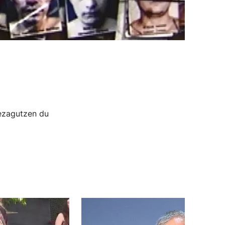
ezagutzen du